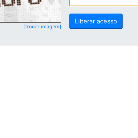
[trocar imagem]