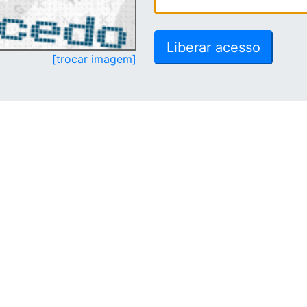
[trocar imagem]