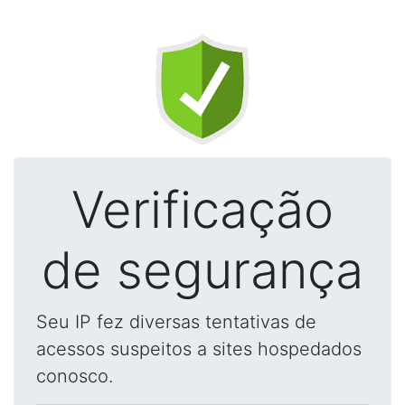
Verificação
de segurança
Seu IP fez diversas tentativas de
acessos suspeitos a sites hospedados
conosco.