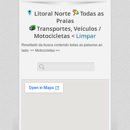
Litoral Norte
Todas as
Praias
Transportes, Veículos /
Motocicletas <
Limpar
Resultado da busca contendo
todas as palavras
ao
lado: << Motocicletas >>