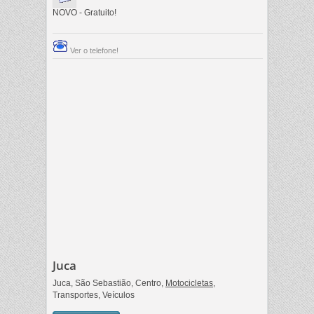
NOVO - Gratuito!
Ver o telefone!
Juca
Juca, São Sebastião, Centro,
Motocicletas
,
Transportes, Veículos