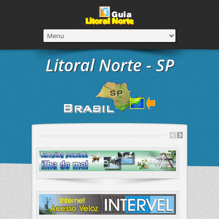
Litoral Norte - SP