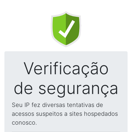
Verificação
de segurança
Seu IP fez diversas tentativas de
acessos suspeitos a sites hospedados
conosco.