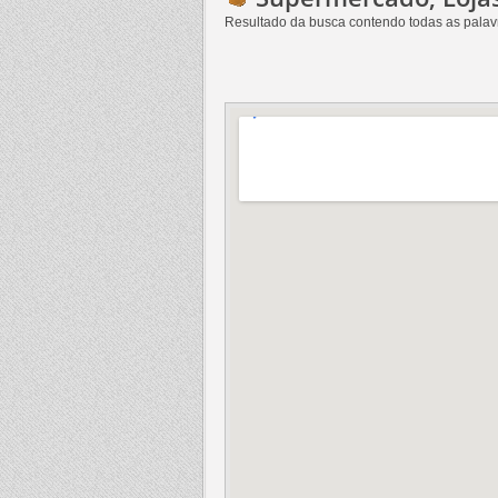
Resultado da busca contendo
todas as palav