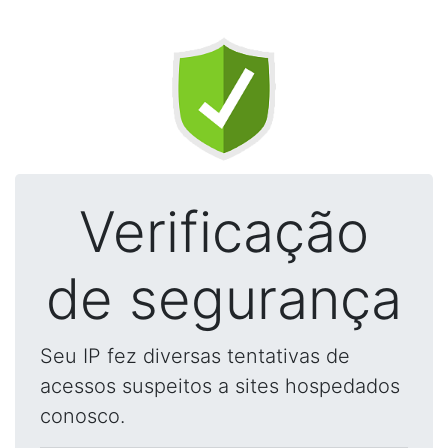
Verificação
de segurança
Seu IP fez diversas tentativas de
acessos suspeitos a sites hospedados
conosco.