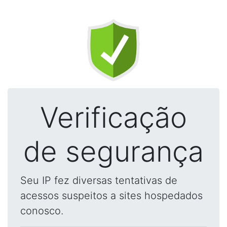
Verificação
de segurança
Seu IP fez diversas tentativas de
acessos suspeitos a sites hospedados
conosco.