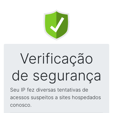
Verificação
de segurança
Seu IP fez diversas tentativas de
acessos suspeitos a sites hospedados
conosco.