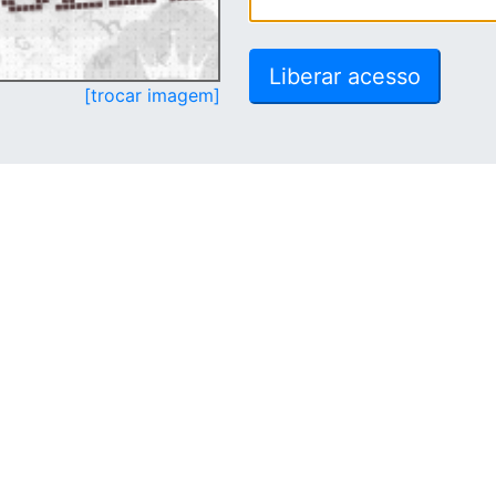
[trocar imagem]