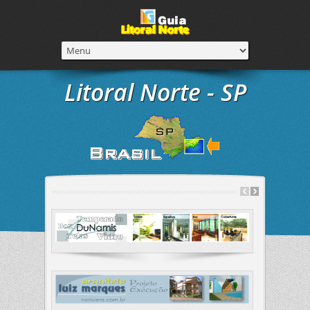
Litoral Norte - SP