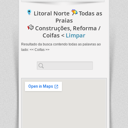
Litoral Norte
Todas as
Praias
Construções, Reforma /
Coifas <
Limpar
Resultado da busca contendo
todas as palavras
ao
lado: << Coifas >>