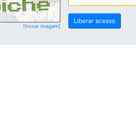
[trocar imagem]