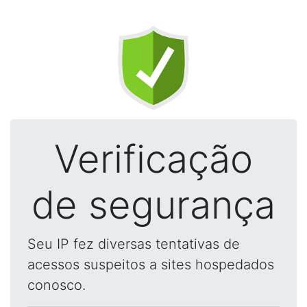
Verificação
de segurança
Seu IP fez diversas tentativas de
acessos suspeitos a sites hospedados
conosco.