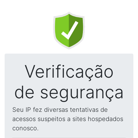
Verificação
de segurança
Seu IP fez diversas tentativas de
acessos suspeitos a sites hospedados
conosco.