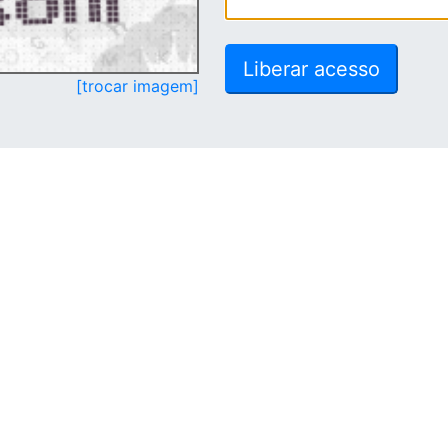
[trocar imagem]