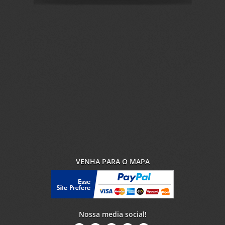
VENHA PARA O MAPA
Nossa media social!