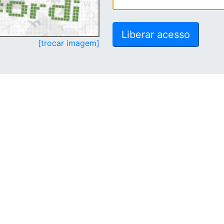
[trocar imagem]