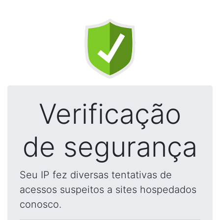
Verificação
de segurança
Seu IP fez diversas tentativas de
acessos suspeitos a sites hospedados
conosco.