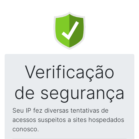
Verificação
de segurança
Seu IP fez diversas tentativas de
acessos suspeitos a sites hospedados
conosco.