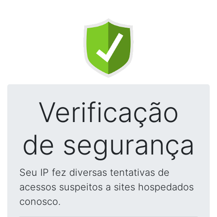
Verificação
de segurança
Seu IP fez diversas tentativas de
acessos suspeitos a sites hospedados
conosco.