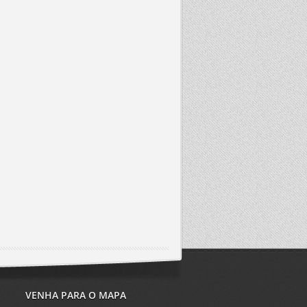
VENHA PARA O MAPA