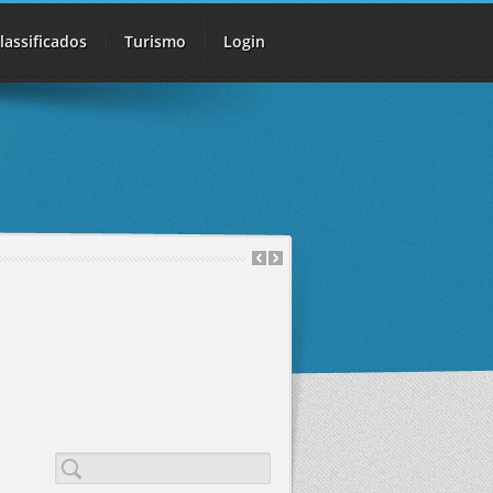
lassificados
Turismo
Login