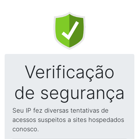
Verificação
de segurança
Seu IP fez diversas tentativas de
acessos suspeitos a sites hospedados
conosco.