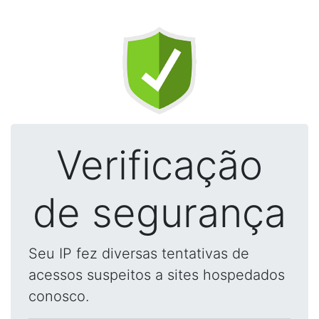
Verificação
de segurança
Seu IP fez diversas tentativas de
acessos suspeitos a sites hospedados
conosco.