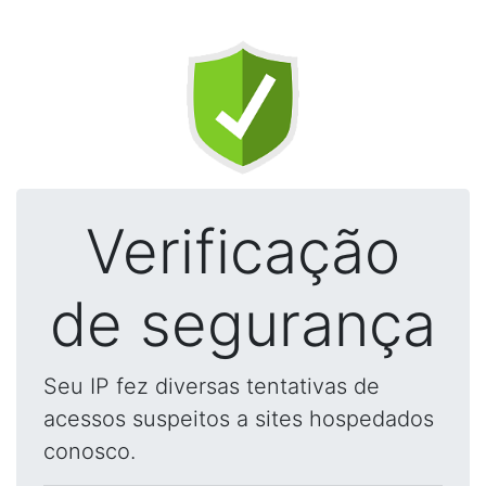
Verificação
de segurança
Seu IP fez diversas tentativas de
acessos suspeitos a sites hospedados
conosco.