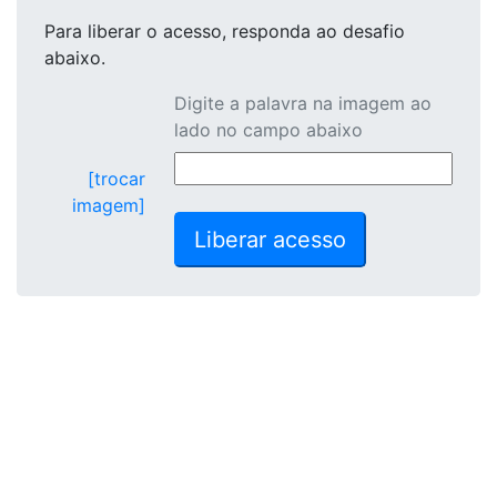
Para liberar o acesso
, responda ao desafio
abaixo.
Digite a palavra na imagem ao
lado no campo abaixo
[trocar
imagem]