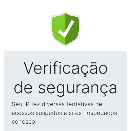
Verificação
de segurança
Seu IP fez diversas tentativas de
acessos suspeitos a sites hospedados
conosco.