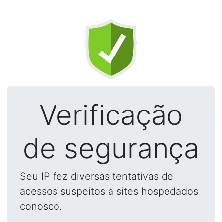
Verificação
de segurança
Seu IP fez diversas tentativas de
acessos suspeitos a sites hospedados
conosco.