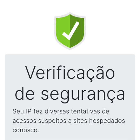
Verificação
de segurança
Seu IP fez diversas tentativas de
acessos suspeitos a sites hospedados
conosco.