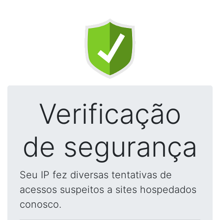
Verificação
de segurança
Seu IP fez diversas tentativas de
acessos suspeitos a sites hospedados
conosco.